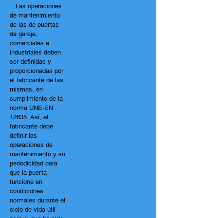
Las operaciones
de mantenimiento
de las de puertas
de garaje,
comerciales e
industriales deben
ser definidas y
proporcionadas por
el fabricante de las
mismas, en
cumplimiento de la
norma UNE-EN
12635. Así, el
fabricante debe
definir las
operaciones de
mantenimiento y su
periodicidad para
que la puerta
funcione en
condiciones
normales durante el
ciclo de vida útil