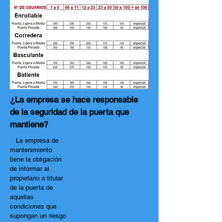
¿La empresa se hace responsable
de la seguridad de la puerta que
mantiene?
La empresa de
mantenimiento
tiene la obligación
de informar al
propietario o titular
de la puerta de
aquellas
condiciones que
supongan un riesgo