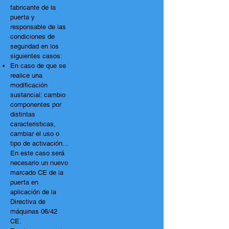
fabricante de la
puerta y
responsable de las
condiciones de
seguridad en los
siguientes casos:
En caso de que se
realice una
modificación
sustancial: cambio
componentes por
distintas
características,
cambiar el uso o
tipo de activación…
En este caso será
necesario un nuevo
marcado CE de la
puerta en
aplicación de la
Directiva de
máquinas 06/42
CE.