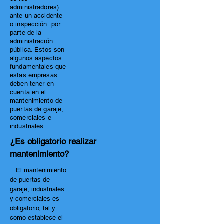
administradores)
ante un accidente
o inspección por
parte de la
administración
pública. Estos son
algunos aspectos
fundamentales que
estas empresas
deben tener en
cuenta en el
mantenimiento de
puertas de garaje,
comerciales e
industriales.
¿Es obligatorio realizar
mantenimiento?
El mantenimiento
de puertas de
garaje, industriales
y comerciales es
obligatorio, tal y
como establece el