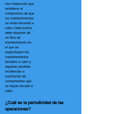
una inspección que
establece el
compromiso de que
los mantenimientos
se están llevando a
cabo. Cada puerta
debe disponer de
un libro de
mantenimiento en
el que se
especifiquen los
mantenimientos
llevados a cabo y
aquellas posibles
incidencias o
sustitución de
componentes que
se hayan llevado a
cabo.
¿Cuál es la periodicidad de las
operaciones?