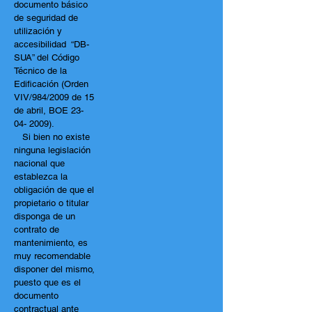
documento básico
de seguridad de
utilización y
accesibilidad “DB-
SUA” del Código
Técnico de la
Edificación (Orden
VIV/984/2009 de 15
de abril, BOE
23-
04- 2009)
.
Si bien no existe
ninguna legislación
nacional que
establezca la
obligación de que el
propietario o titular
disponga de un
contrato de
mantenimiento, es
muy recomendable
disponer del mismo,
puesto que es el
documento
contractual ante