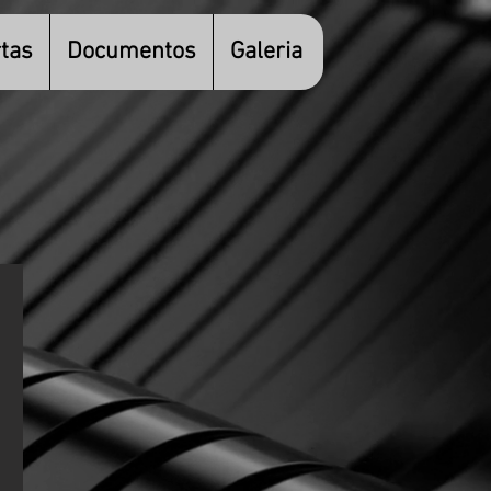
tas
Documentos
Galeria