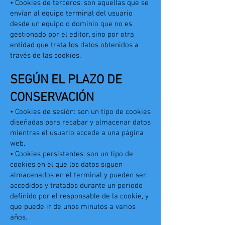
• Cookies de terceros: son aquellas que se
envían al equipo terminal del usuario
desde un equipo o dominio que no es
gestionado por el editor, sino por otra
entidad que trata los datos obtenidos a
través de las cookies.
SEGÚN EL PLAZO DE
CONSERVACIÓN
• Cookies de sesión: son un tipo de cookies
diseñadas para recabar y almacenar datos
mientras el usuario accede a una página
web.
• Cookies persistentes: son un tipo de
cookies en el que los datos siguen
almacenados en el terminal y pueden ser
accedidos y tratados durante un periodo
definido por el responsable de la cookie, y
que puede ir de unos minutos a varios
años.