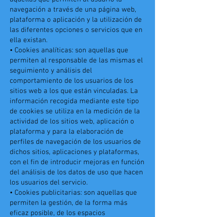
navegación a través de una página web,
plataforma o aplicación y la utilización de
las diferentes opciones o servicios que en
ella existan.
• Cookies analíticas: son aquellas que
permiten al responsable de las mismas el
seguimiento y análisis del
comportamiento de los usuarios de los
sitios web a los que están vinculadas. La
información recogida mediante este tipo
de cookies se utiliza en la medición de la
actividad de los sitios web, aplicación o
plataforma y para la elaboración de
perfiles de navegación de los usuarios de
dichos sitios, aplicaciones y plataformas,
con el fin de introducir mejoras en función
del análisis de los datos de uso que hacen
los usuarios del servicio.
• Cookies publicitarias: son aquellas que
permiten la gestión, de la forma más
eficaz posible, de los espacios