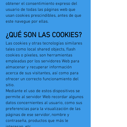
obtener el consentimiento expreso del
usuario de todas las páginas web que
usan cookies prescindibles, antes de que
este navegue por ellas.
¿QUÉ SON LAS COOKIES?
Las cookies y otras tecnologías similares
tales como local shared objects, flash
cookies o píxeles, son herramientas
empleadas por los servidores Web para
almacenar y recuperar información
acerca de sus visitantes, así como para
ofrecer un correcto funcionamiento del
sitio.
Mediante el uso de estos dispositivos se
permite al servidor Web recordar algunos
datos concernientes al usuario, como sus
preferencias para la visualización de las
páginas de ese servidor, nombre y
contraseña, productos que más le
interesan, etc.