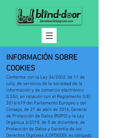
INFORMACIÓN SOBRE
COOKIES
Conforme con la Ley 34/2002, de 11 de
julio, de servicios de la sociedad de la
información y de comercio electrónico
(LSSI), en relación con el Reglamento (UE)
2016/679 del Parlamento Europeo y del
Consejo, de 27 de abril de 2016, General
de Protección de Datos (RGPD) y la Ley
Orgánica 3/2018, de 5 de diciembre, de
Protección de Datos y Garantía de los
Derechos Digitales (LOPDGDD), es obligado