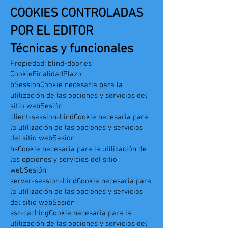
COOKIES CONTROLADAS
POR EL EDITOR
Técnicas y funcionales
Propiedad: blind-door.es
CookieFinalidadPlazo
bSessionCookie necesaria para la
utilización de las opciones y servicios del
sitio webSesión
client-session-bindCookie necesaria para
la utilización de las opciones y servicios
del sitio webSesión
hsCookie necesaria para la utilización de
las opciones y servicios del sitio
webSesión
server-session-bindCookie necesaria para
la utilización de las opciones y servicios
del sitio webSesión
ssr-cachingCookie necesaria para la
utilización de las opciones y servicios del