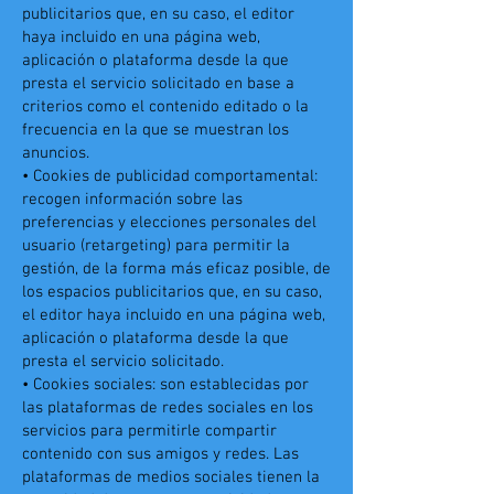
publicitarios que, en su caso, el editor
haya incluido en una página web,
aplicación o plataforma desde la que
presta el servicio solicitado en base a
criterios como el contenido editado o la
frecuencia en la que se muestran los
anuncios.
• Cookies de publicidad comportamental:
recogen información sobre las
preferencias y elecciones personales del
usuario (retargeting) para permitir la
gestión, de la forma más eficaz posible, de
los espacios publicitarios que, en su caso,
el editor haya incluido en una página web,
aplicación o plataforma desde la que
presta el servicio solicitado.
• Cookies sociales: son establecidas por
las plataformas de redes sociales en los
servicios para permitirle compartir
contenido con sus amigos y redes. Las
plataformas de medios sociales tienen la