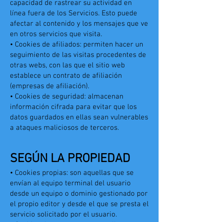
capacidad de rastrear su actividad en
línea fuera de los Servicios. Esto puede
afectar al contenido y los mensajes que ve
en otros servicios que visita.
• Cookies de afiliados: permiten hacer un
seguimiento de las visitas procedentes de
otras webs, con las que el sitio web
establece un contrato de afiliación
(empresas de afiliación).
• Cookies de seguridad: almacenan
información cifrada para evitar que los
datos guardados en ellas sean vulnerables
a ataques maliciosos de terceros.
SEGÚN LA PROPIEDAD
• Cookies propias: son aquellas que se
envían al equipo terminal del usuario
desde un equipo o dominio gestionado por
el propio editor y desde el que se presta el
servicio solicitado por el usuario.