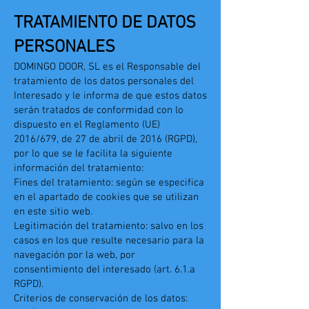
TRATAMIENTO DE DATOS
PERSONALES
DOMINGO DOOR, SL es el Responsable del
tratamiento de los datos personales del
Interesado y le informa de que estos datos
serán tratados de conformidad con lo
dispuesto en el Reglamento (UE)
2016/679, de 27 de abril de 2016 (RGPD),
por lo que se le facilita la siguiente
información del tratamiento:
Fines del tratamiento: según se especifica
en el apartado de cookies que se utilizan
en este sitio web.
Legitimación del tratamiento: salvo en los
casos en los que resulte necesario para la
navegación por la web, por
consentimiento del interesado (art. 6.1.a
RGPD).
Criterios de conservación de los datos: