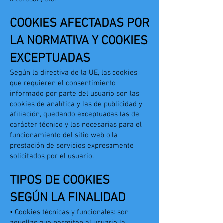
COOKIES AFECTADAS POR
LA NORMATIVA Y COOKIES
EXCEPTUADAS
Según la directiva de la UE, las cookies
que requieren el consentimiento
informado por parte del usuario son las
cookies de analítica y las de publicidad y
afiliación, quedando exceptuadas las de
carácter técnico y las necesarias para el
funcionamiento del sitio web o la
prestación de servicios expresamente
solicitados por el usuario.
TIPOS DE COOKIES
SEGÚN LA FINALIDAD
• Cookies técnicas y funcionales: son
aquellas que permiten al usuario la