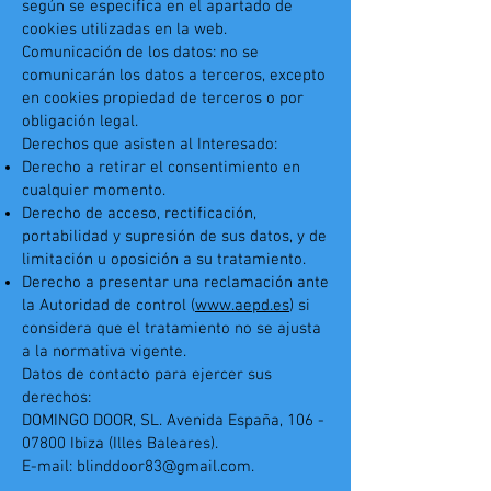
según se especifica en el apartado de
cookies utilizadas en la web.
Comunicación de los datos: no se
comunicarán los datos a terceros, excepto
en cookies propiedad de terceros o por
obligación legal.
Derechos que asisten al Interesado:
Derecho a retirar el consentimiento en
cualquier momento.
Derecho de acceso, rectificación,
portabilidad y supresión de sus datos, y de
limitación u oposición a su tratamiento.
Derecho a presentar una reclamación ante
la Autoridad de control (
www.aepd.es
) si
considera que el tratamiento no se ajusta
a la normativa vigente.
Datos de contacto para ejercer sus
derechos:
DOMINGO DOOR, SL. Avenida España,
106 -
07800
Ibiza (Illes Baleares).
E-mail: blinddoor83@gmail.com.