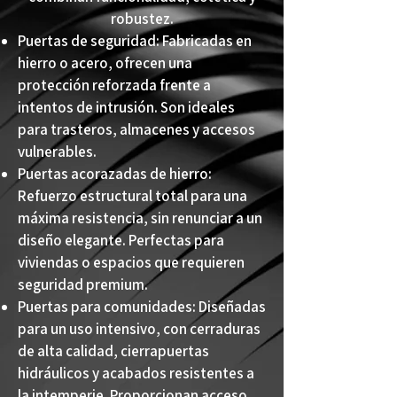
robustez.
Puertas de seguridad: Fabricadas en
hierro o acero, ofrecen una
protección reforzada frente a
intentos de intrusión. Son ideales
para trasteros, almacenes y accesos
vulnerables.
Puertas acorazadas de hierro:
Refuerzo estructural total para una
máxima resistencia, sin renunciar a un
diseño elegante. Perfectas para
viviendas o espacios que requieren
seguridad premium.
Puertas para comunidades: Diseñadas
para un uso intensivo, con cerraduras
de alta calidad, cierrapuertas
hidráulicos y acabados resistentes a
la intemperie. Proporcionan acceso