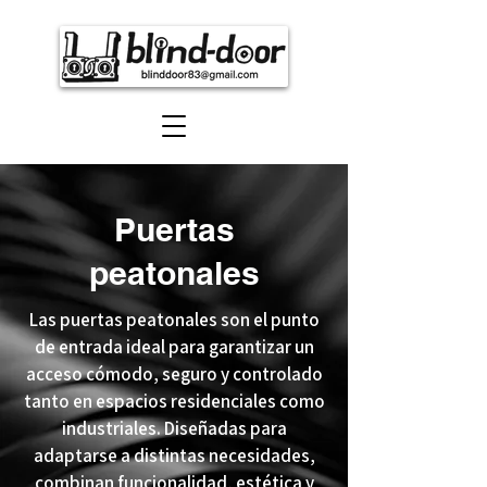
Puertas
peatonales
Las puertas peatonales son el punto
de entrada ideal para garantizar un
acceso cómodo, seguro y controlado
tanto en espacios residenciales como
industriales. Diseñadas para
adaptarse a distintas necesidades,
combinan funcionalidad, estética y